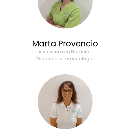
Marta Provencio
Assessora en Nutrició i
Psiconeuroimmunologia