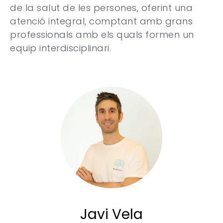
de la salut de les persones, oferint una
atenció integral, comptant amb grans
professionals amb els quals formen un
equip interdisciplinari.
Javi Vela