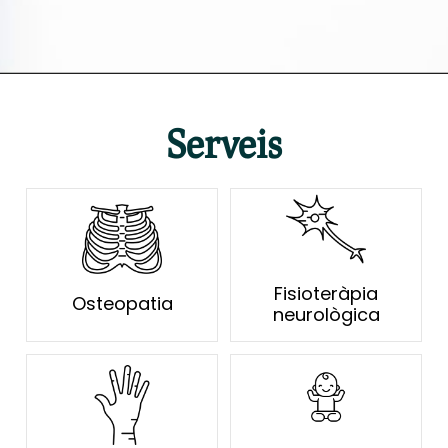
Serveis
Fisioteràpia
Osteopatia
neurològica