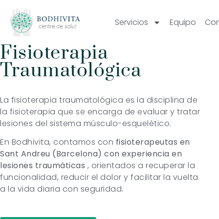
Servicios
Equipo
Con
Fisioterapia
Traumatológica
La fisioterapia traumatológica es la disciplina de
la fisioterapia que se encarga de evaluar y tratar
lesiones del sistema músculo-esquelético.
En Bodhivita, contamos con
fisioterapeutas en
Sant Andreu (Barcelona) con experiencia en
lesiones traumáticas
, orientados a recuperar la
funcionalidad, reducir el dolor y facilitar la vuelta
a la vida diaria con seguridad.