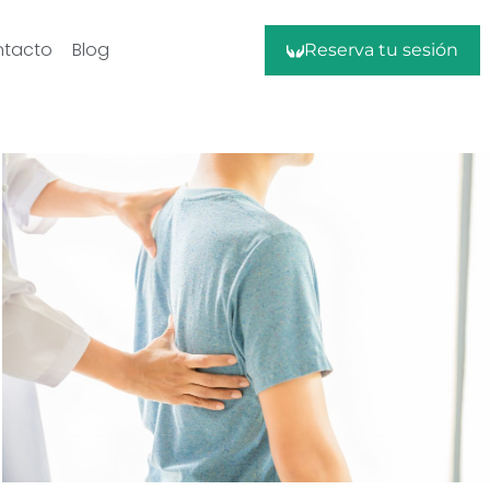
tacto
Blog
Reserva tu sesión