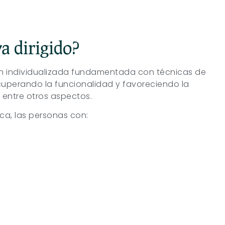
a dirigido?
ón individualizada fundamentada con técnicas de
recuperando la funcionalidad y favoreciendo la
 entre otros aspectos.
ca, las personas con: